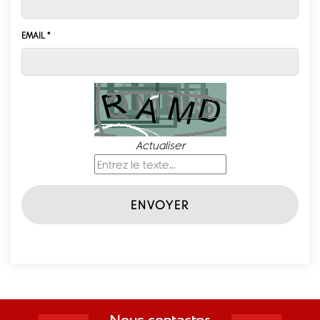
EMAIL *
Actualiser