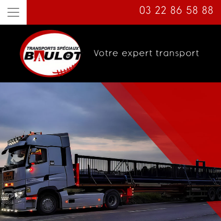
03 22 86 58 88