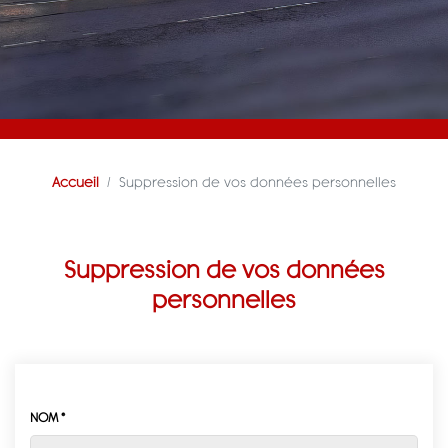
Accueil
Suppression de vos données personnelles
Suppression de vos données
personnelles
NOM *