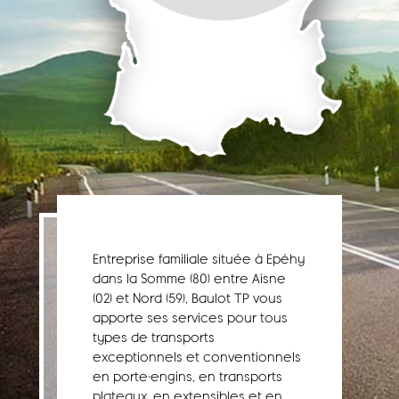
Entreprise familiale située à Epéhy
dans la Somme (80) entre Aisne
(02) et Nord (59), Baulot TP vous
apporte ses services pour tous
types de transports
exceptionnels et conventionnels
en porte-engins, en transports
plateaux, en extensibles et en