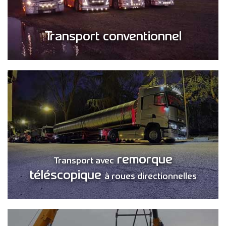
Transport conventionnel
remorque
Transport avec
téléscopique
à roues directionnelles