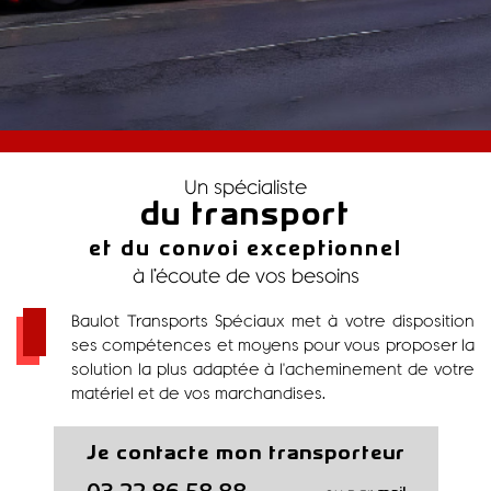
Un spécialiste
du transport
et du convoi exceptionnel
à l’écoute de vos besoins
Baulot Transports Spéciaux met à votre disposition
ses compétences et moyens pour vous proposer la
solution la plus adaptée à l'acheminement de votre
matériel et de vos marchandises.
Je contacte mon transporteur