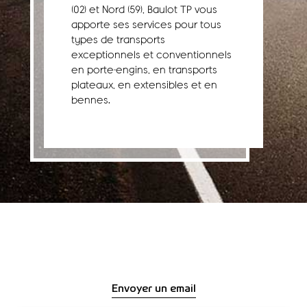
(02) et Nord (59), Baulot TP vous
apporte ses services pour tous
types de transports
exceptionnels et conventionnels
en porte-engins, en transports
plateaux, en extensibles et en
bennes.
Envoyer un email