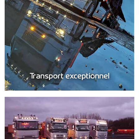
Transport exceptionnel