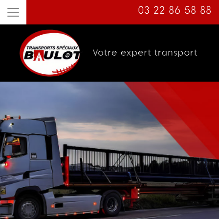
03 22 86 58 88