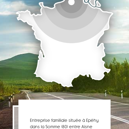
Entreprise familiale située à Epéhy
dans la Somme (80) entre Aisne