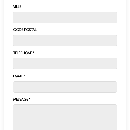
VILLE
CODE POSTAL
TÉLÉPHONE *
EMAIL *
MESSAGE *