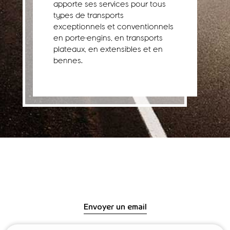
apporte ses services pour tous
types de transports
exceptionnels et conventionnels
en porte-engins, en transports
plateaux, en extensibles et en
bennes.
Envoyer un email