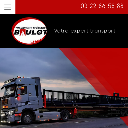
03 22 86 58 88