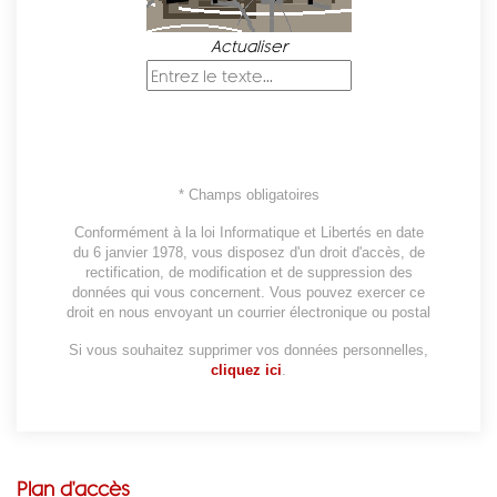
Actualiser
* Champs obligatoires
Conformément à la loi Informatique et Libertés en date
du 6 janvier 1978, vous disposez d'un droit d'accès, de
rectification, de modification et de suppression des
données qui vous concernent. Vous pouvez exercer ce
droit en nous envoyant un courrier électronique ou postal
Si vous souhaitez supprimer vos données personnelles,
cliquez ici
.
Plan d'accès