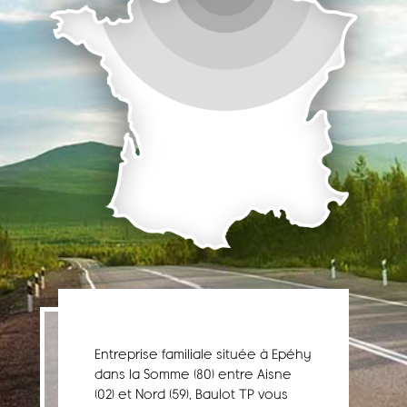
Entreprise familiale située à Epéhy
dans la Somme (80) entre Aisne
(02) et Nord (59), Baulot TP vous