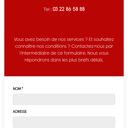
03 22 86 58 88
Tel :
Vous avez besoin de nos services ? Et souhaitez
connaître nos conditions ? Contactez-nous par
l’intermédiaire de ce formulaire. Nous vous
répondrons dans les plus brefs délais.
NOM *
ADRESSE